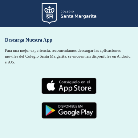
Descarga Nuestra App
Para una mejor experiencia, recomendamos descargar las aplicaciones
móviles del Colegio Santa Margarita, se encuentran disponibles en Android
e iOS.