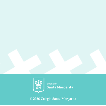
© 2026 Colegio Santa Margarita