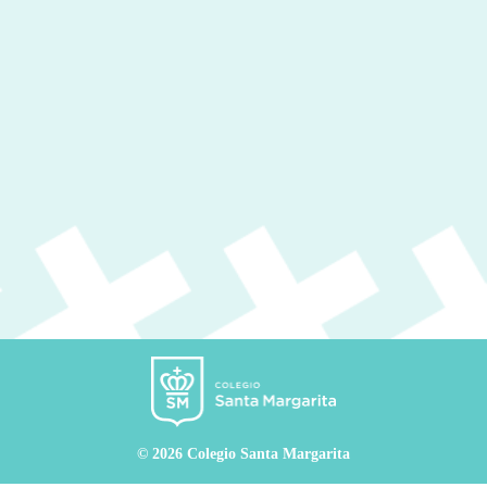
© 2026 Colegio Santa Margarita